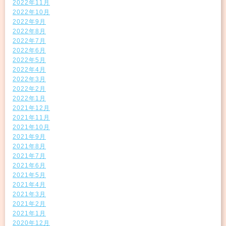
2022年11月
2022年10月
2022年9月
2022年8月
2022年7月
2022年6月
2022年5月
2022年4月
2022年3月
2022年2月
2022年1月
2021年12月
2021年11月
2021年10月
2021年9月
2021年8月
2021年7月
2021年6月
2021年5月
2021年4月
2021年3月
2021年2月
2021年1月
2020年12月