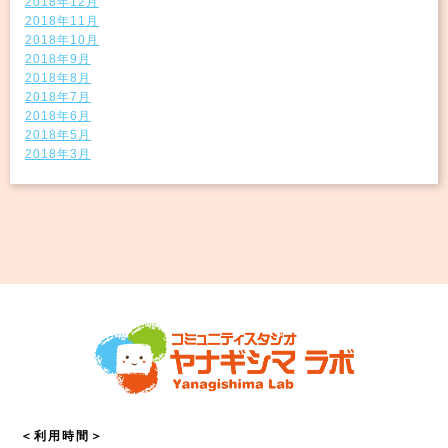
2018年12月
2018年11月
2018年10月
2018年9月
2018年8月
2018年7月
2018年6月
2018年5月
2018年3月
＜利用時間＞