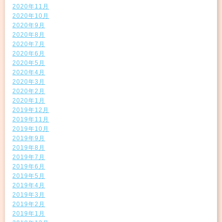
2020年11月
2020年10月
2020年9月
2020年8月
2020年7月
2020年6月
2020年5月
2020年4月
2020年3月
2020年2月
2020年1月
2019年12月
2019年11月
2019年10月
2019年9月
2019年8月
2019年7月
2019年6月
2019年5月
2019年4月
2019年3月
2019年2月
2019年1月