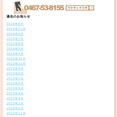
過去のお知らせ
2026年6月
2024年11月
2024年8月
2024年7月
2024年6月
2024年5月
2024年4月
2023年12月
2023年10月
2023年9月
2023年8月
2023年7月
2023年6月
2023年5月
2023年4月
2023年3月
2023年2月
2023年1月
2022年12月