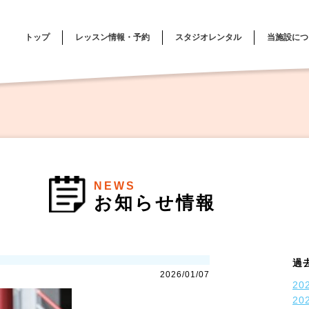
トップ
レッスン情報・予約
スタジオレンタル
当施設につ
NEWS
お知らせ情報
過
2026/01/07
20
20